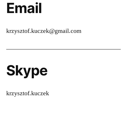
Email
krzysztof.kuczek@gmail.com
Skype
krzysztof.kuczek